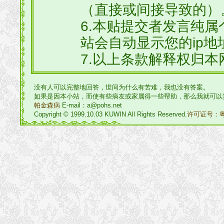
（直接或间接导致的）
6.本贴提交者发言纯
站会自动显示您的ip地
7.以上条款解释权归本
没有人可以完整地回答，世间为什么有苦难，我也没有答案。
如果是因本小站，而使有些病友或家属得一些帮助，那么我就可以
帕金森病
E-mail：a@pohs.net
Copyright © 1999.10.03 KUWIN All Rights Reserved.
许可证号：粤I