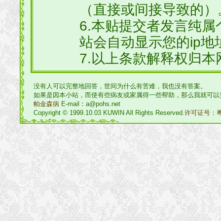
（直接或间接导致的）
6.本贴提交者发言纯
站会自动显示您的ip地
7.以上条款解释权归本
没有人可以完整地回答，世间为什么有苦难，我也没有答案。
如果是因本小站，而使有些病友或家属得一些帮助，那么我就可以
帕金森病
E-mail：a@pohs.net
Copyright © 1999.10.03 KUWIN All Rights Reserved.
许可证号：粤I