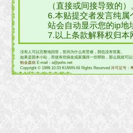
（直接或间接导致的）
6.本贴提交者发言纯
站会自动显示您的ip地
7.以上条款解释权归本
没有人可以完整地回答，世间为什么有苦难，我也没有答案。
如果是因本小站，而使有些病友或家属得一些帮助，那么我就可以
帕金森病
E-mail：a@pohs.net
Copyright © 1999.10.03 KUWIN All Rights Reserved.
许可证号：粤I