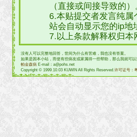
（直接或间接导致的）
6.本贴提交者发言纯
站会自动显示您的ip地
7.以上条款解释权归本
没有人可以完整地回答，世间为什么有苦难，我也没有答案。
如果是因本小站，而使有些病友或家属得一些帮助，那么我就可以
帕金森病
E-mail：a@pohs.net
Copyright © 1999.10.03 KUWIN All Rights Reserved.
许可证号：粤I