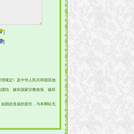
]
]
管理规定》及中华人民共和国其他
族团结、破坏国家宗教政策、破坏
，如因此造成的损失，与本网站无