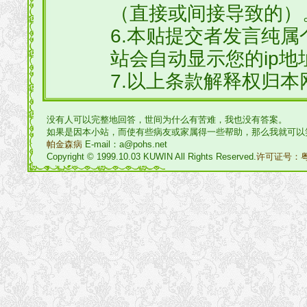
（直接或间接导致的）
6.本贴提交者发言纯
站会自动显示您的ip地
7.以上条款解释权归本
没有人可以完整地回答，世间为什么有苦难，我也没有答案。
如果是因本小站，而使有些病友或家属得一些帮助，那么我就可以
帕金森病
E-mail：a@pohs.net
Copyright © 1999.10.03 KUWIN All Rights Reserved.
许可证号：粤I