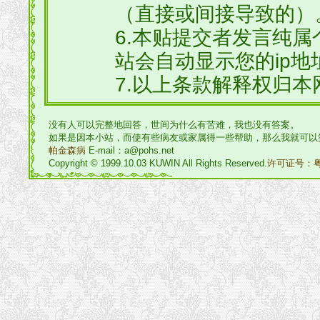
（直接或间接导致的）
6.本贴提交者发言纯
站会自动显示您的ip地
7.以上条款解释权归本
没有人可以完整地回答，世间为什么有苦难，我也没有答案。
如果是因本小站，而使有些病友或家属得一些帮助，那么我就可以
帕金森病
E-mail：a@pohs.net
Copyright © 1999.10.03 KUWIN All Rights Reserved.
许可证号：粤I