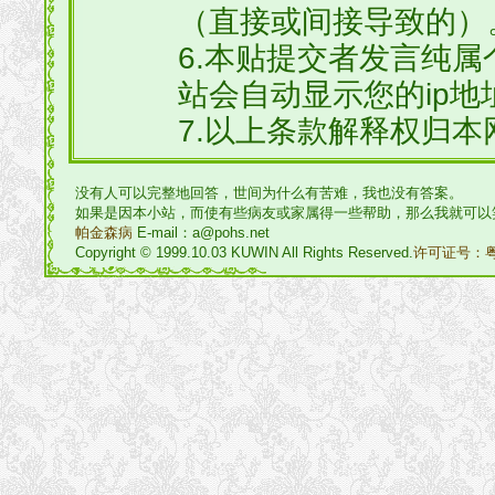
（直接或间接导致的）
6.本贴提交者发言纯
站会自动显示您的ip地
7.以上条款解释权归本
没有人可以完整地回答，世间为什么有苦难，我也没有答案。
如果是因本小站，而使有些病友或家属得一些帮助，那么我就可以
帕金森病
E-mail：a@pohs.net
Copyright © 1999.10.03 KUWIN All Rights Reserved.
许可证号：粤I