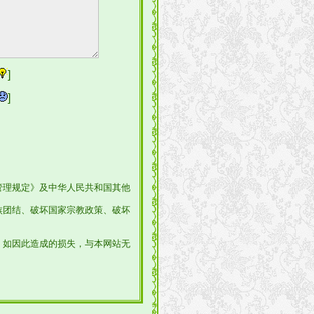
]
]
管理规定》及中华人民共和国其他
族团结、破坏国家宗教政策、破坏
，如因此造成的损失，与本网站无