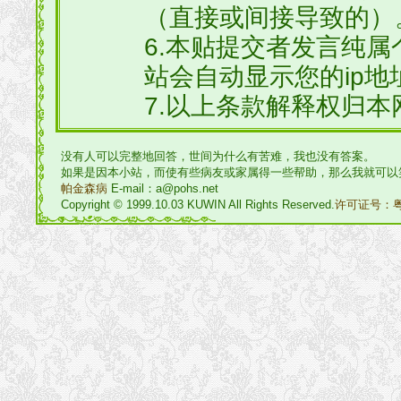
（直接或间接导致的）
6.本贴提交者发言纯
站会自动显示您的ip地
7.以上条款解释权归本
没有人可以完整地回答，世间为什么有苦难，我也没有答案。
如果是因本小站，而使有些病友或家属得一些帮助，那么我就可以
帕金森病
E-mail：a@pohs.net
Copyright © 1999.10.03 KUWIN All Rights Reserved.
许可证号：粤I