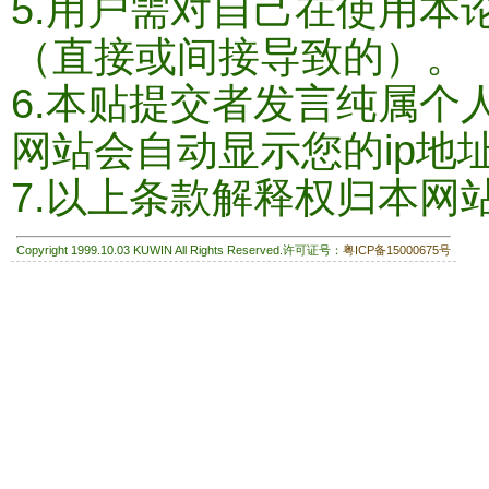
5.用户需对自己在使用本
（直接或间接导致的）。
6.本贴提交者发言纯属个
网站会自动显示您的ip地
7.以上条款解释权归本网
Copyright 1999.10.03 KUWIN All Rights Reserved.许可证号：
粤ICP备15000675号