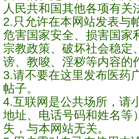
人民共和国其他各项有关
2.只允许在本网站发表与
危害国家安全、损害国家
宗教政策、破坏社会稳定
谤、教唆、淫秽等内容的作
3.请不要在这里发布医药
帖子。
4.互联网是公共场所，请
地址、电话号码和姓名等
失，与本网站无关。