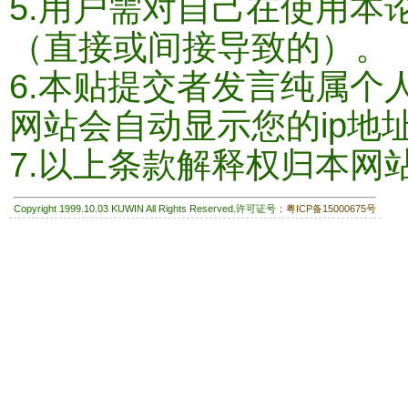
5.用户需对自己在使用本
（直接或间接导致的）。
6.本贴提交者发言纯属个
网站会自动显示您的ip地
7.以上条款解释权归本网
Copyright 1999.10.03 KUWIN All Rights Reserved.许可证号：
粤ICP备15000675号