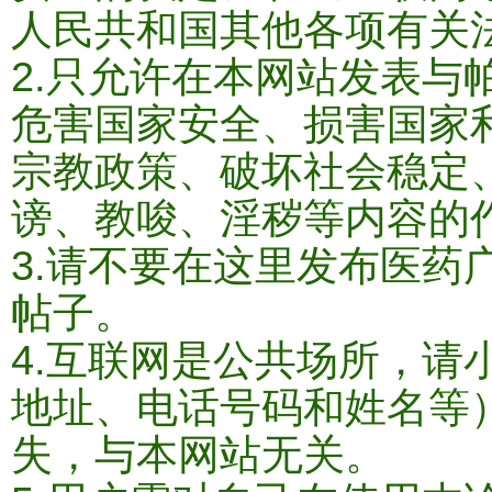
人民共和国其他各项有关
2.只允许在本网站发表与
危害国家安全、损害国家
宗教政策、破坏社会稳定
谤、教唆、淫秽等内容的作
3.请不要在这里发布医药
帖子。
4.互联网是公共场所，请
地址、电话号码和姓名等
失，与本网站无关。