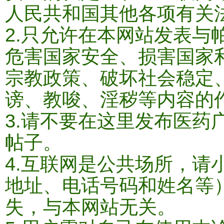
人民共和国其他各项有关
2.只允许在本网站发表与
危害国家安全、损害国家
宗教政策、破坏社会稳定
谤、教唆、淫秽等内容的作
3.请不要在这里发布医药
帖子。
4.互联网是公共场所，请
地址、电话号码和姓名等
失，与本网站无关。