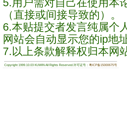
5.用户需对自己在使用本
（直接或间接导致的）。
6.本贴提交者发言纯属个
网站会自动显示您的ip地
7.以上条款解释权归本网
Copyright 1999.10.03 KUWIN All Rights Reserved.许可证号：
粤ICP备15000675号