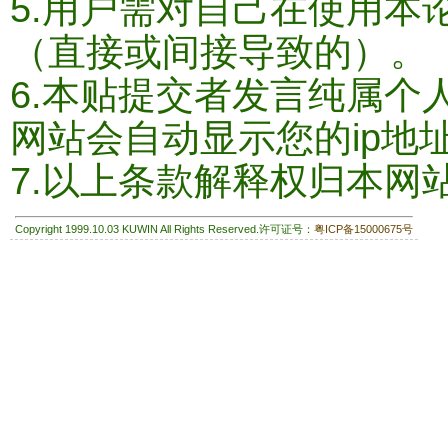
5.用户需对自己在使用本
（直接或间接导致的）。
6.本贴提交者发言纯属个
网站会自动显示您的ip地
7.以上条款解释权归本网
Copyright 1999.10.03 KUWIN All Rights Reserved.许可证号：
粤ICP备15000675号