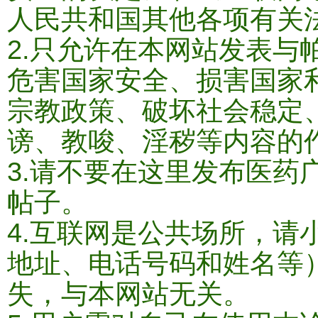
人民共和国其他各项有关
2.只允许在本网站发表与
危害国家安全、损害国家
宗教政策、破坏社会稳定
谤、教唆、淫秽等内容的作
3.请不要在这里发布医药
帖子。
4.互联网是公共场所，请
地址、电话号码和姓名等
失，与本网站无关。