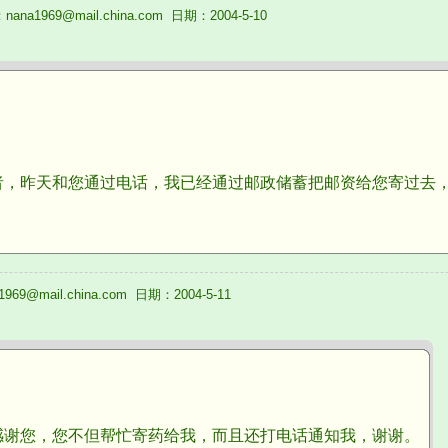
na1969@mail.china.com 日期：2004-5-10
昨天和您通过电话，我已经通过邮政储蓄把邮资给您寄过去，
69@mail.china.com 日期：2004-5-11
您，您不但帮忙寄药给我，而且还打电话通知我，谢谢。