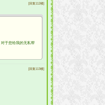
[回复112楼]
对于您给我的无私帮
[回复113楼]