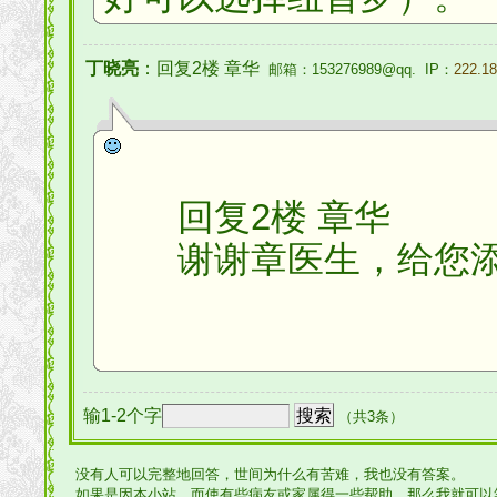
丁晓亮
：回复2楼 章华
邮箱：153276989@qq. IP：
222.18
回复2楼 章华
谢谢章医生，给您添
输1-2个字
（共3条）
没有人可以完整地回答，世间为什么有苦难，我也没有答案。
如果是因本小站，而使有些病友或家属得一些帮助，那么我就可以