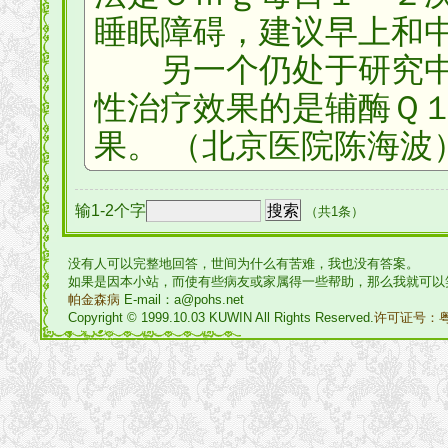
睡眠障碍，建议早上和
另一个仍处于研究中
性治疗效果的是辅酶Ｑ
果。 （北京医院陈海波
输1-2个字
（共1条）
没有人可以完整地回答，世间为什么有苦难，我也没有答案。
如果是因本小站，而使有些病友或家属得一些帮助，那么我就可以
帕金森病
E-mail：a@pohs.net
Copyright © 1999.10.03 KUWIN All Rights Reserved.
许可证号：粤I