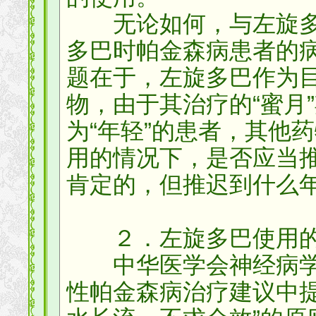
无论如何，与左旋多
多巴时帕金森病患者的
题在于，左旋多巴作为
物，由于其治疗的“蜜月
为“年轻”的患者，其他
用的情况下，是否应当
肯定的，但推迟到什么
２．左旋多巴使用的
中华医学会神经病学
性帕金森病治疗建议中提