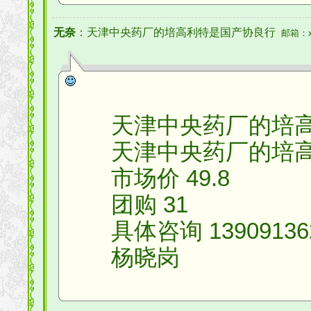
无奈
：天津中央药厂的培高利特是国产协良行
邮箱：xia
天津中央药厂的培高
天津中央药厂的培高
市场价 49.8
团购 31
具体咨询 13909136269
杨晓岗