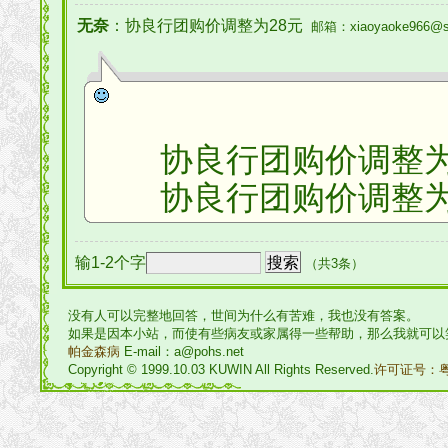
无奈
：协良行团购价调整为28元
邮箱：xiaoyaoke966@s
协良行团购价调整为
协良行团购价调整为
输1-2个字
（共3条）
没有人可以完整地回答，世间为什么有苦难，我也没有答案。
如果是因本小站，而使有些病友或家属得一些帮助，那么我就可以
帕金森病
E-mail：a@pohs.net
Copyright © 1999.10.03 KUWIN All Rights Reserved.
许可证号：粤I