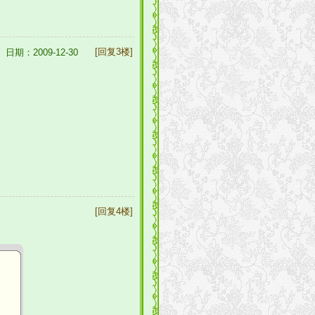
[回复3楼]
日期：2009-12-30
[回复4楼]