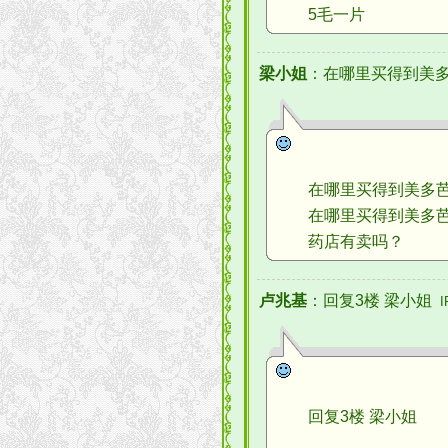
5毛一片
梁小姐
：在哪里买得到美多
在哪里买得到美多芭,
在哪里买得到美多芭,
药店有卖吗？
卢兆基
：回复3楼 梁小姐
I
回复3楼 梁小姐