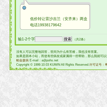
低价转让雷沙吉兰（安齐来）两盒
电话19938179642
输1-2个字
（共2条）
没有人可以完整地回答，世间为什么有苦难，我也没有答案。
如果是因本小站，而使有些病友或家属得一些帮助，那么我就可以
帕金森病
E-mail：a@pohs.net
Copyright © 1999.10.03 KUWIN All Rights Reserved.
许可证号：粤I